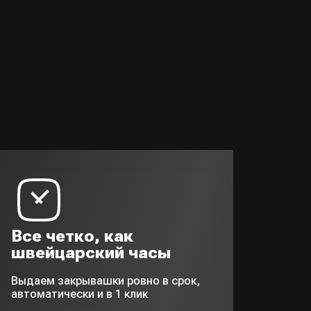
Все четко, как
швейцарский часы
Выдаем закрывашки ровно в срок,
автоматически и в 1 клик