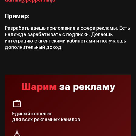
Пример:
Разрабатываешь приложение в сфере рекламы. Есть
надежда зарабатывать с подписки. Делаешь
интеграцию с агентскими кабинетами и получаешь
дополнительный доход.
Шарим
за рекламу
Единый кошелёк
для всех рекламных каналов