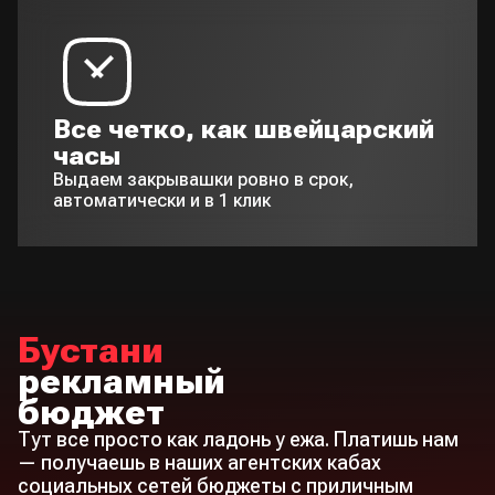
Все четко, как швейцарский
часы
Выдаем закрывашки ровно в срок,
автоматически и в 1 клик
Бустани
рекламный
бюджет
Тут все просто как ладонь у ежа. Платишь нам
— получаешь в наших агентских кабах
социальных сетей бюджеты с приличным