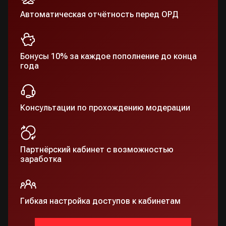
Автоматическая отчётность перед ОРД
Бонусы 10% за каждое пополнение до конца
года
Консультации по прохождению модерации
Партнёрский кабинет с возможностью
заработка
Гибкая настройка доступов к кабинетам