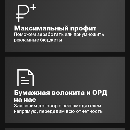
Максимальный профит
Поможем заработать или приумножить
рекламные бюджеты
Бумажная волокита и ОРД
на нас
Заключим договор с рекламодателем
напрямую, передадим всю отчетность