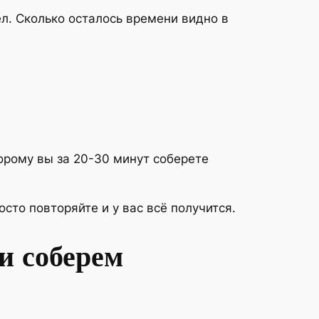
л. Сколько осталось времени видно в
орому вы за 20-30 минут соберете
то повторяйте и у вас всё получится.
и соберем