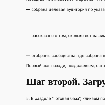
— собрана целевая аудитория по указа
— рассказано о том, сколько лет вашим
— отобраны сообщества, где собрана 
Первый шаг позади, поздравляем, оста
Шаг второй. Загр
5. В разделе “Готовая база”, кликаем по