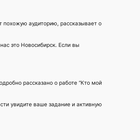
ет похожую аудиторию, рассказывает о
 нас это Новосибирск. Если вы
одробно рассказано о работе “Кто мой
асти увидите ваше задание и активную