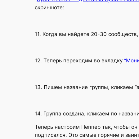
скриншоте:
11. Когда вы найдете 20-30 сообществ
12. Теперь переходим во вкладку
“Мони
13. Пишем название группы, кликаем “з
14. Группа создана, кликаем по назван
Теперь настроим Пеппер так, чтобы он
подписался. Это самые горячие и заинт