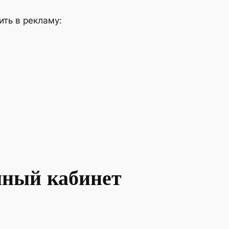
ить в рекламу:
мный кабинет