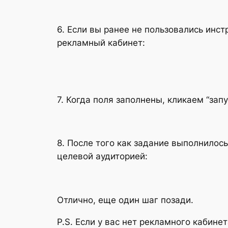
6. Если вы ранее не пользовались инс
рекламный кабинет:
7. Когда поля заполнены, кликаем “запу
8. После того как задание выполнилос
целевой аудиторией:
Отлично, еще один шаг позади.
P.S. Если у вас нет рекламного кабинет