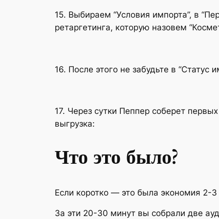
15. Выбираем “Условия импорта”, в “П
ретаргетинга, которую назовем “Космет
16. После этого не забудьте в “Статус
17. Через сутки Пеппер соберет первых
выгрузка:
Что это было?
Если коротко — это была экономия 2-3
За эти 20-30 минут вы собрали две ау