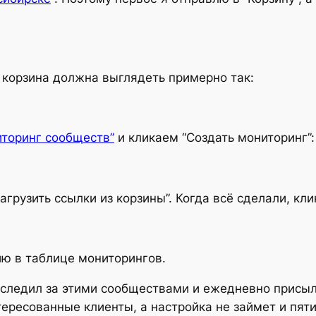
, корзина должна выглядеть примерно так:
торинг сообществ”
и кликаем “Создать мониторинг”:
агрузить ссылки из корзины”. Когда всё сделали, кли
ию в таблице мониторингов.
 следил за этими сообществами и ежедневно присыла
ересованные клиенты, а настройка не займет и пяти 