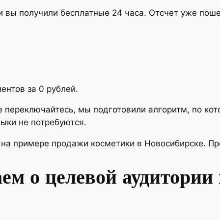
и вы получили бесплатные 24 часа. Отсчет уже поше
ентов за 0 рублей.
е переключайтесь, мы подготовили алгоритм, по кот
выки не потребуются.
на примере продажи косметики в Новосибирске. Прос
ем о целевой аудитории 