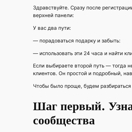
Здравствуйте. Сразу после регистраци
верхней панели:
У вас два пути:
— порадоваться подарку и забыть:
— использовать эти 24 часа и найти кли
Если выбираете второй путь — тогда н
клиентов. Он простой и подробный, на
Чтобы было проще, будем разбираться 
Шаг первый. Узна
сообщества